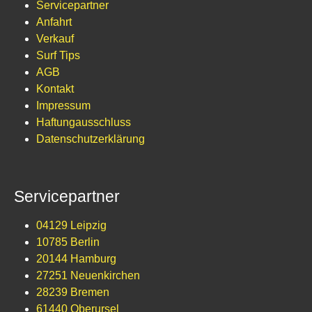
Servicepartner
Anfahrt
Verkauf
Surf Tips
AGB
Kontakt
Impressum
Haftungausschluss
Datenschutzerklärung
Servicepartner
04129 Leipzig
10785 Berlin
20144 Hamburg
27251 Neuenkirchen
28239 Bremen
61440 Oberursel