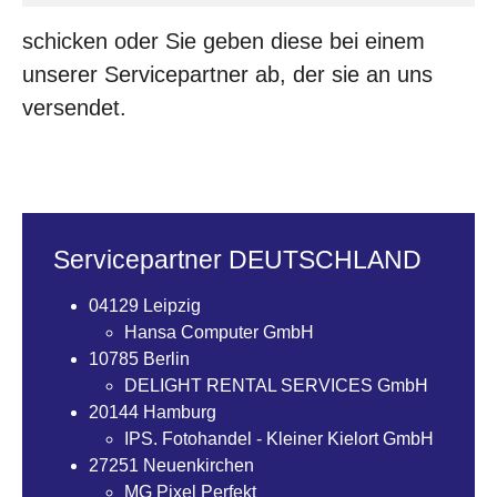
schicken oder Sie geben diese bei einem
unserer Servicepartner ab, der sie an uns
versendet.
Servicepartner DEUTSCHLAND
04129 Leipzig
Hansa Computer GmbH
10785 Berlin
DELIGHT RENTAL SERVICES GmbH
20144 Hamburg
IPS. Fotohandel - Kleiner Kielort GmbH
27251 Neuenkirchen
MG Pixel Perfekt