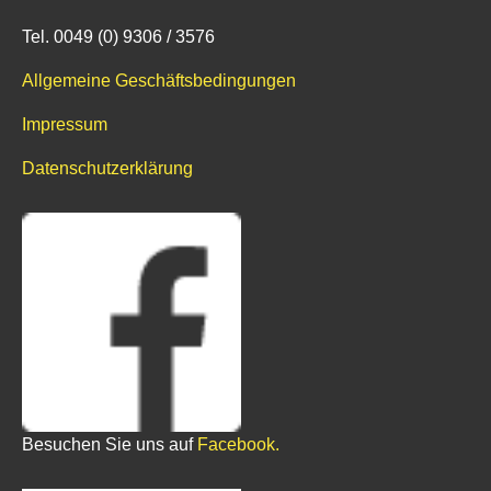
Tel. 0049 (0) 9306 / 3576
Allgemeine Geschäftsbedingungen
Impressum
Datenschutzerklärung
Besuchen Sie uns auf
Facebook.